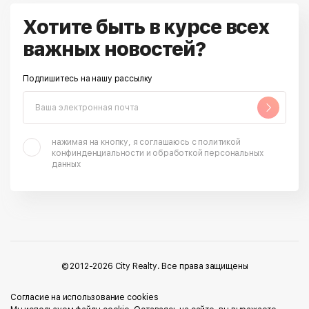
Хотите быть в курсе всех
важных новостей?
Подпишитесь на нашу рассылку
нажимая на кнопку, я соглашаюсь с политикой
конфинденциальности и обработкой персональных
данных
© 2012-2026 City Realty. Все права защищены
Cогласие на использование cookies