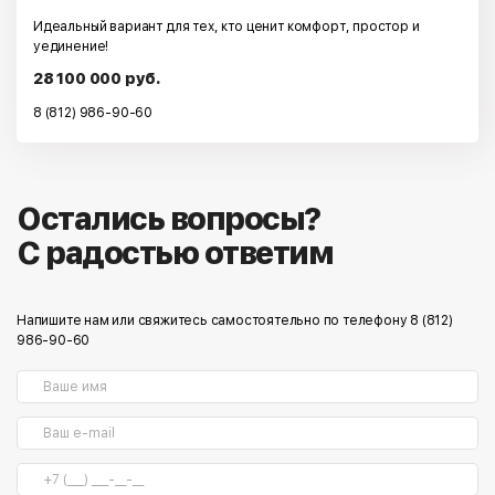
Идеальный вариант для тех, кто ценит комфорт, простор и
уединение!
28 100 000 руб.
8 (812) 986-90-60
Остались вопросы?
С радостью ответим
Напишите нам или свяжитесь самостоятельно по телефону 8 (812)
986-90-60