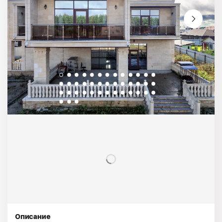
Описание