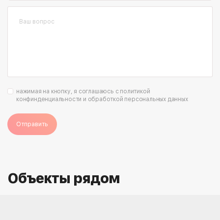
нажимая на кнопку, я соглашаюсь с политикой
конфинденциальности и обработкой персональных данных
Отправить
Объекты рядом