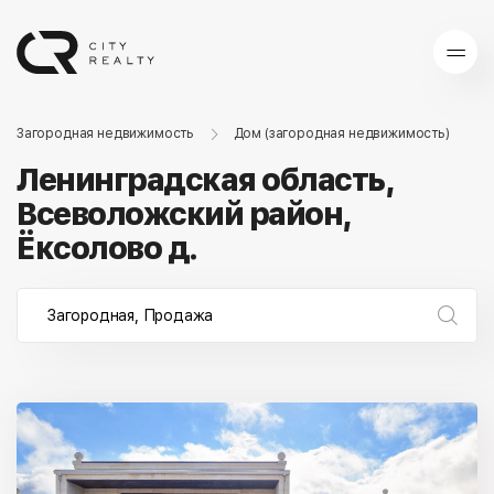
Загородная недвижимость
Дом (загородная недвижимость)
Ленинградская область,
Всеволожский район,
Ёксолово д.
Загородная, Продажа