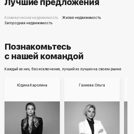
Лучшие предложения
Коммерческая недвижимость
Жилая недвижимость
Загородная недвижимость
Познакомьтесь
Каждый из них, без исключения, лучший из лучших на своем рынке
Юдина Каролина
Газеева Ольга