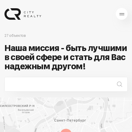
27 объектов
Наша миссия - быть лучшими
в своей сфере и стать для Вас
надежным другом!