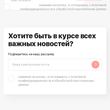
нажимая на кнопку, я соглашаюсь с политикой
конфинденциальности и обработкой персональных данных
Хотите быть в курсе всех
важных новостей?
Подпишитесь на нашу рассылку
нажимая на кнопку, я соглашаюсь с политикой
конфинденциальности и обработкой персональных
данных