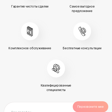
Гарантия чистоты сделки
Самое выгодное
предложение
Комплексное обслуживание
Бесплатные консультации
Квалифицированные
специалисты
Перезвоните мне