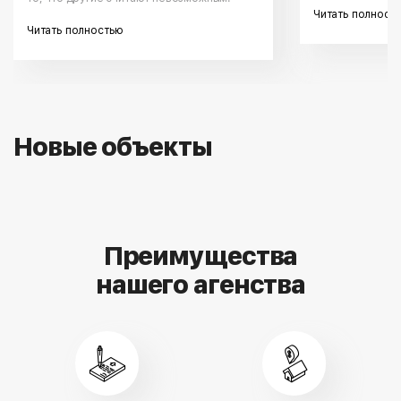
Читать полност
Читать полностью
Новые объекты
Преимущества