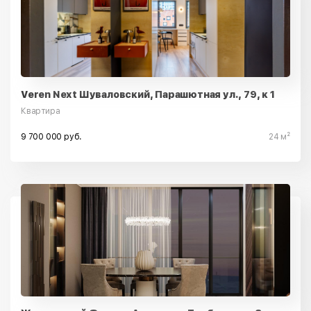
Veren Next Шуваловский, Парашютная ул., 79, к 1
Квартира
9 700 000 руб.
24 м²