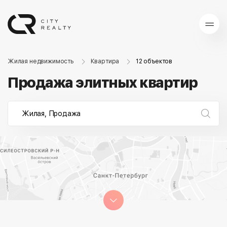
Жилая недвижимость
Квартира
12 объектов
Продажа элитных квартир
Жилая, Продажа