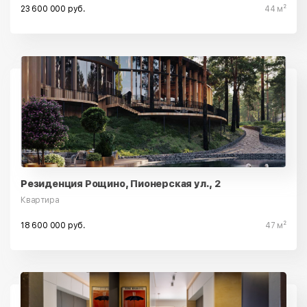
23 600 000 руб.
44 м²
Резиденция Рощино, Пионерская ул., 2
Квартира
18 600 000 руб.
47 м²