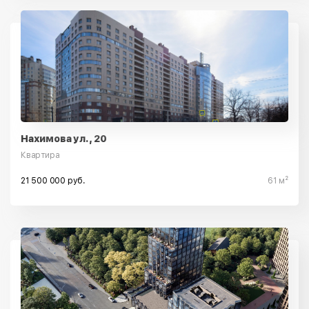
Нахимова ул., 20
Квартира
21 500 000 руб.
61 м²