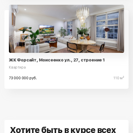
ЖК Форсайт, Моисеенко ул., 27, строение 1
Квартира
73 000 000 руб.
110 м²
Хотите быть в курсе всех