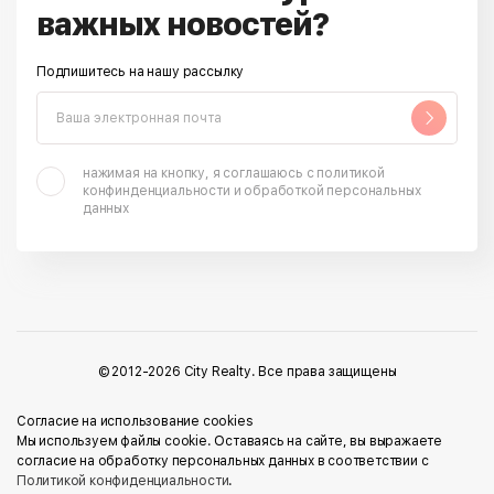
важных новостей?
Подпишитесь на нашу рассылку
нажимая на кнопку, я соглашаюсь с политикой
конфинденциальности и обработкой персональных
данных
© 2012-2026 City Realty. Все права защищены
Cогласие на использование cookies
Мы используем файлы cookie. Оставаясь на сайте, вы выражаете
согласие на обработку персональных данных в соответствии с
Политикой конфиденциальности
.