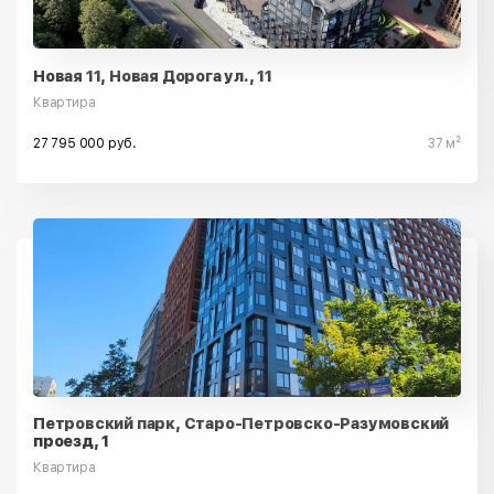
Новая 11, Новая Дорога ул., 11
Квартира
27 795 000 руб.
37 м²
Петровский парк, Старо-Петровско-Разумовский
проезд, 1
Квартира