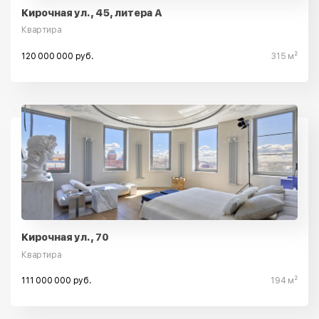
Кирочная ул., 45, литера А
Квартира
120 000 000 руб.
315 м²
Кирочная ул., 70
Квартира
111 000 000 руб.
194 м²