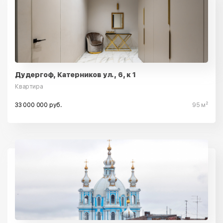
Дудергоф, Катерников ул., 6, к 1
Квартира
33 000 000 руб.
95 м²